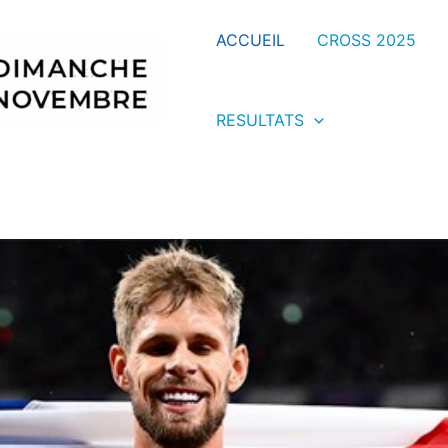
ACCUEIL
CROSS 2025
RESULTATS