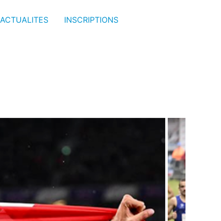
ACTUALITES
INSCRIPTIONS