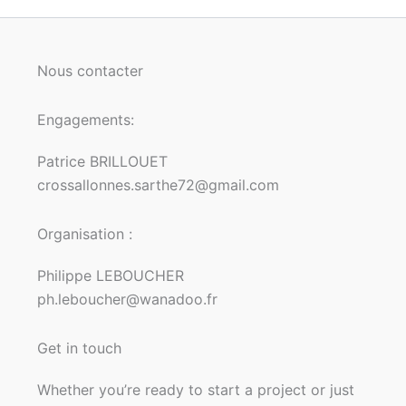
Nous contacter
Engagements:
Patrice BRILLOUET
crossallonnes.sarthe72@gmail.com
Organisation :
Philippe LEBOUCHER
ph.leboucher@wanadoo.fr
Get in touch
Whether you’re ready to start a project or just