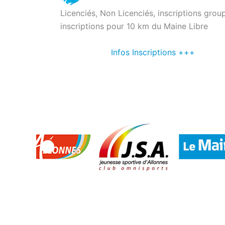
Licenciés, Non Licenciés, inscriptions grou
inscriptions pour 10 km du Maine Libre
Infos Inscriptions +++