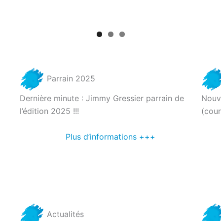
Parrain 2025
Dernière minute : Jimmy Gressier parrain de
Nouv
l’édition 2025 !!!
(cou
Plus d’informations +++
Actualités