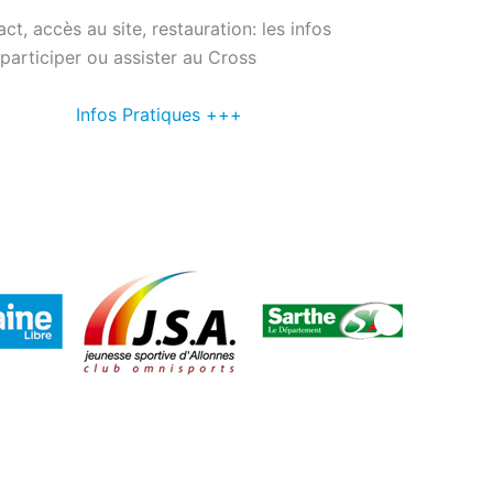
ct, accès au site, restauration: les infos
participer ou assister au Cross
Infos Pratiques +++