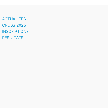
ACTUALITES
CROSS 2025
INSCRIPTIONS
RESULTATS