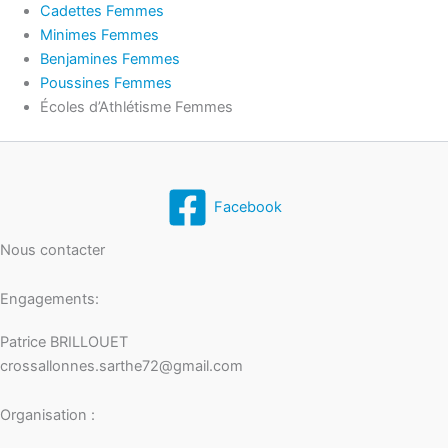
Cadettes Femmes
Minimes Femmes
Benjamines Femmes
Poussines Femmes
Écoles d’Athlétisme Femmes
Facebook
Nous contacter
Engagements:
Patrice BRILLOUET
crossallonnes.sarthe72@gmail.com
Organisation :