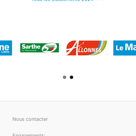
Nous contacter
Engagements: