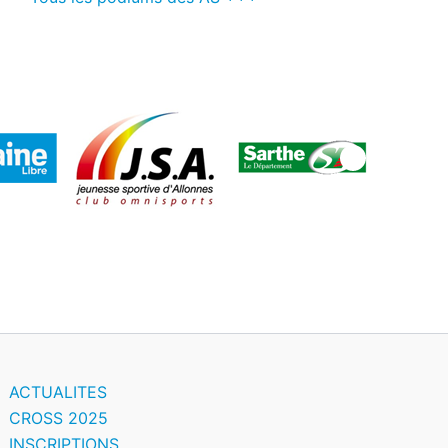
ACTUALITES
CROSS 2025
INSCRIPTIONS