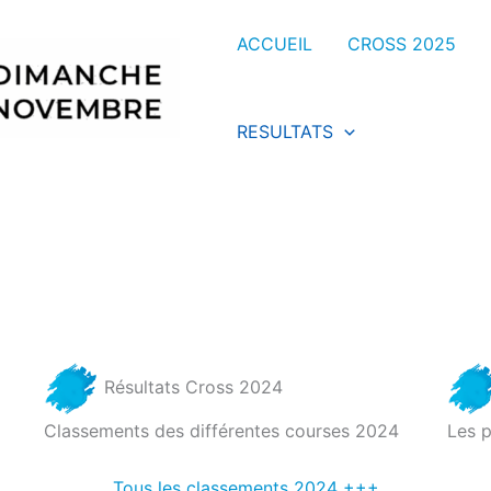
ACCUEIL
CROSS 2025
RESULTATS
Résultats Cross 2024
Classements des différentes courses 2024
Les 
Tous les classements 2024 +++