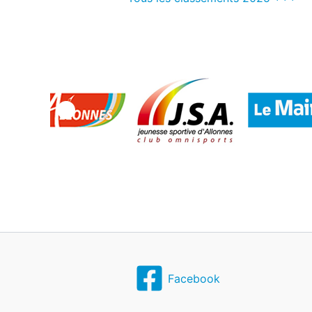
Facebook