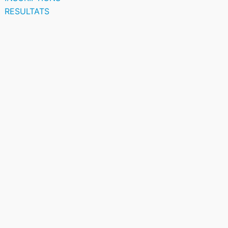
RESULTATS