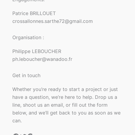
Patrice BRILLOUET
crossallonnes.sarthe72@gmail.com
Organisation :
Philippe LEBOUCHER
ph.leboucher@wanadoo.fr
Get in touch
Whether you’re ready to start a project or just
have a question, we’re here to help. Drop us a
line, shoot us an email, or fill out the form
below, and we’ll get back to you as soon as we
can.